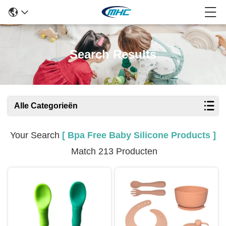
Search Results
Alle Categorieën
Your Search
[ Bpa Free Baby Silicone Products ]
Match 213 Producten