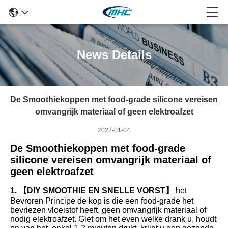
News Details
De Smoothiekoppen met food-grade silicone vereisen
omvangrijk materiaal of geen elektroafzet
2023-01-04
De Smoothiekoppen met food-grade
silicone vereisen omvangrijk materiaal of
geen elektroafzet
1. 【DIY SMOOTHIE EN SNELLE VORST】
het
Bevroren Principe de kop is die een food-grade het
bevriezen vloeistof heeft, geen omvangrijk materiaal of
nodig elektroafzet. Giet om het even welke drank u, houdt