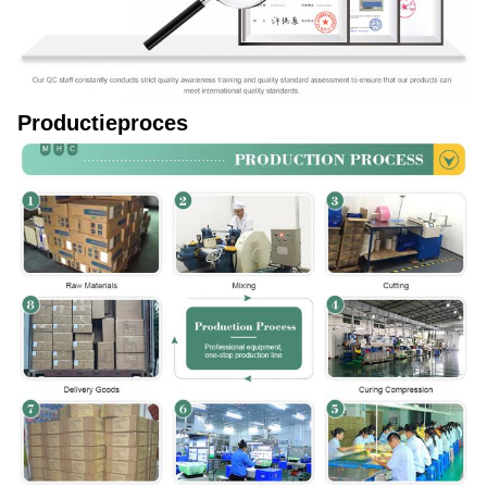
Productieproces