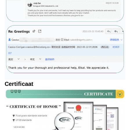
Certificaat