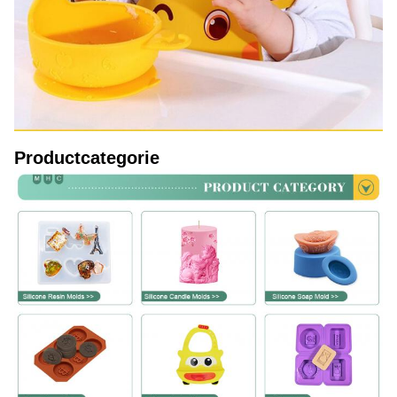
Productcategorie