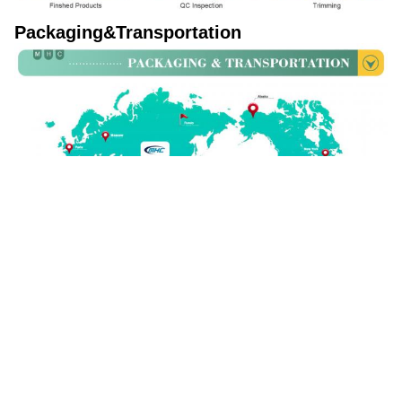
Packaging&Transportation