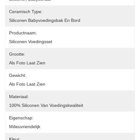
Ceramisch Type:
Siliconen Babyvoedingsbak En Bord
Productnaam:
Siliconen Voedingsset
Grootte:
Als Foto Laat Zien
Gewicht:
Als Foto Laat Zien
Materiaal:
100% Siliconen Van Voedingskwaliteit
Eigenschap:
Milieuvriendelijk
Kleur: