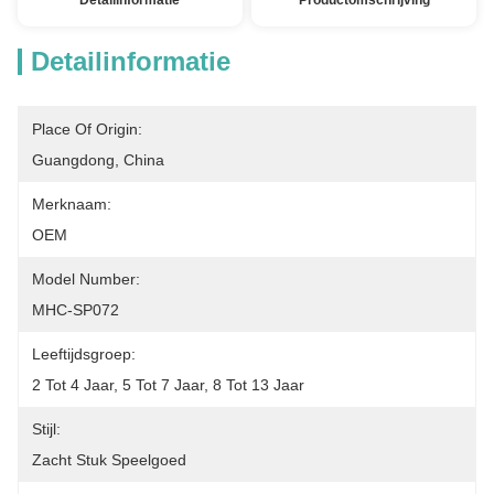
Detailinformatie
Productomschrijving
Detailinformatie
Place Of Origin:
Guangdong, China
Merknaam:
OEM
Model Number:
MHC-SP072
Leeftijdsgroep:
2 Tot 4 Jaar, 5 Tot 7 Jaar, 8 Tot 13 Jaar
Stijl:
Zacht Stuk Speelgoed