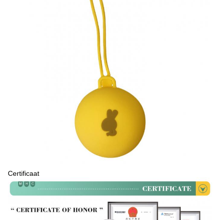
Certificaat