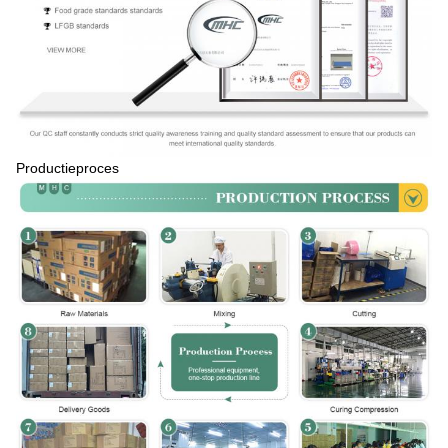
Productieproces