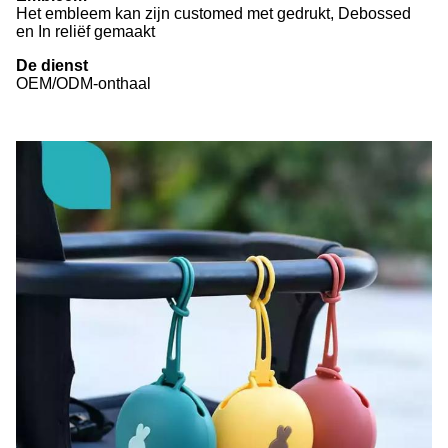
Het embleem kan zijn customed met gedrukt, Debossed
en In reliëf gemaakt
De dienst
OEM/ODM-onthaal