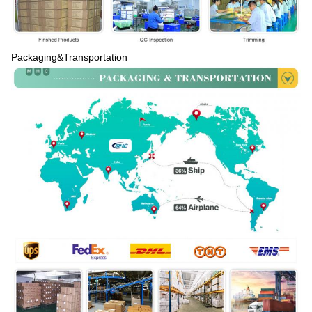
Packaging&Transportation