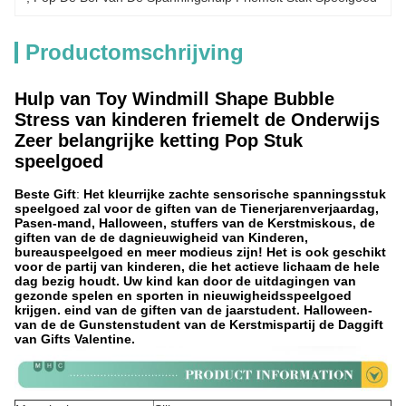
Productomschrijving
Hulp van Toy Windmill Shape Bubble
Stress van kinderen friemelt de Onderwijs
Zeer belangrijke ketting Pop Stuk
speelgoed
Beste Gift
:
Het kleurrijke zachte sensorische spanningsstuk
speelgoed zal voor de giften van de Tienerjarenverjaardag,
Pasen-mand, Halloween, stuffers van de Kerstmiskous, de
giften van de de dagnieuwigheid van Kinderen,
bureauspeelgoed en meer modieus zijn! Het is ook geschikt
voor de partij van kinderen, die het actieve lichaam de hele
dag bezig houdt. Uw kind kan door de uitdagingen van
gezonde spelen en sporten in nieuwigheidsspeelgoed
krijgen. eind van de giften van de jaarstudent. Halloween-
van de de Gunstenstudent van de Kerstmispartij de Daggift
van Gifts Valentine.