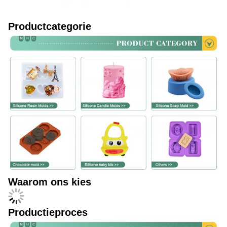
Productcategorie
Waarom ons kies
Productieproces