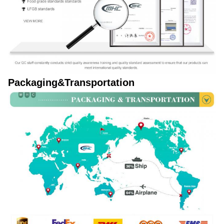
Packaging&Transportation