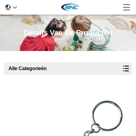
Details Van De Producten
Alle Categorieën