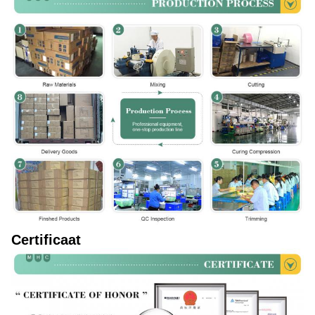
Certificaat