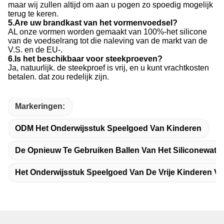
maar wij zullen altijd om aan u pogen zo spoedig mogelijk
terug te keren.
5.Are uw brandkast van het vormenvoedsel?
AL onze vormen worden gemaakt van 100%-het silicone
van de voedselrang tot die naleving van de markt van de
V.S. en de EU-.
6.Is het beschikbaar voor steekproeven?
Ja, natuurlijk. de steekproef is vrij, en u kunt vrachtkosten
betalen. dat zou redelijk zijn.
Markeringen:
ODM Het Onderwijsstuk Speelgoed Van Kinderen
De Opnieuw Te Gebruiken Ballen Van Het Siliconewater
Het Onderwijsstuk Speelgoed Van De Vrije Kinderen V