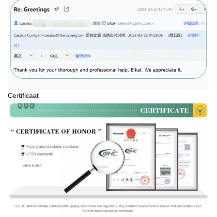
Certificaat