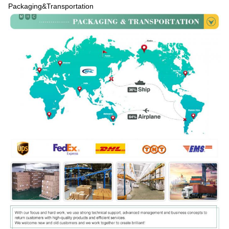
Packaging&Transportation