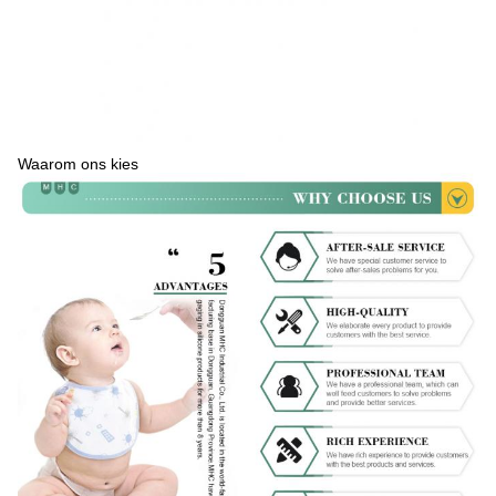
Waarom ons kies