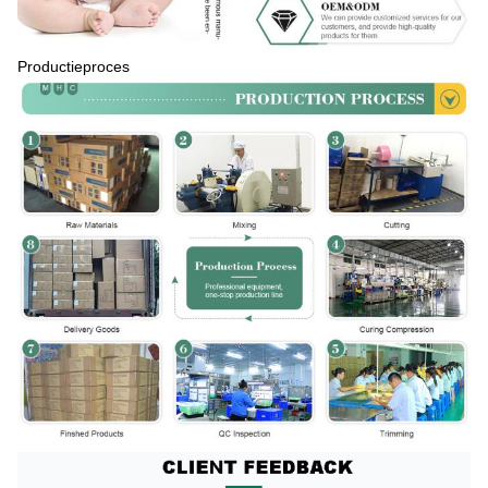
Productieproces