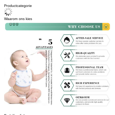
Productcategorie
Waarom ons kies