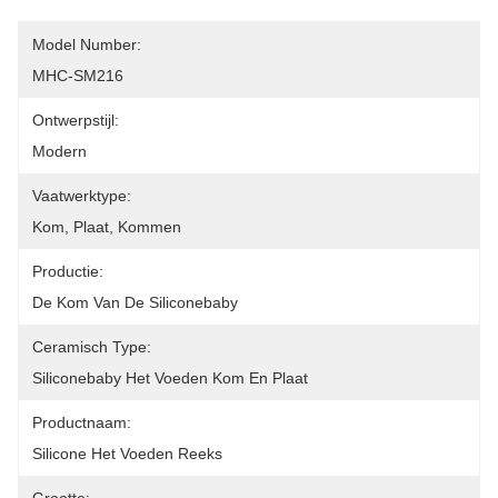
Model Number:
MHC-SM216
Ontwerpstijl:
Modern
Vaatwerktype:
Kom, Plaat, Kommen
Productie:
De Kom Van De Siliconebaby
Ceramisch Type:
Siliconebaby Het Voeden Kom En Plaat
Productnaam:
Silicone Het Voeden Reeks