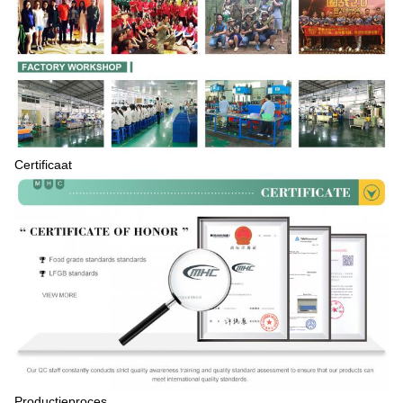
Certificaat
Productieproces