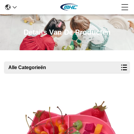
Details Van De Producten
Alle Categorieën