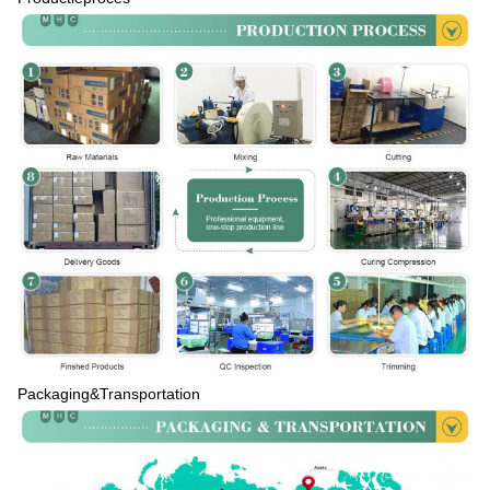
Packaging&Transportation