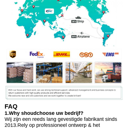
FAQ
1.Why shoudchoose uw bedrijf?
Wij zijn een reeds lang gevestigde fabrikant sinds
2013.Rely op professioneel ontwerp & het