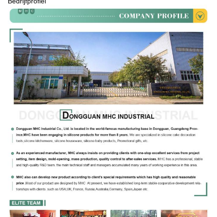
Bedrijfprofiel