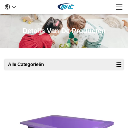
Details Van De Producten
Alle Categorieën