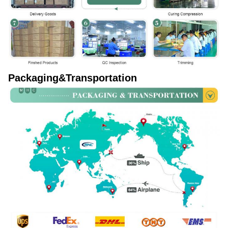
Packaging&Transportation