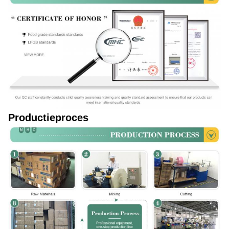
Productieproces