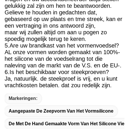
gelukkig zal zijn om hen te beantwoorden.
Gelieve te houden in gedachten dat,
gebaseerd op uw plaats en tme streek, kan er
een vertraging in ons antwoord zijn,
maar wij zullen altijd om aan u pogen zo
spoedig mogelijk terug te keren.
5.Are uw brandkast van het vormenvoedsel?
AL onze vormen worden gemaakt van 100%-
het silicone van de voedselrang tot die
naleving van de markt van de V.S. en de EU-.
6.Is het beschikbaar voor steekproeven?
Ja, natuurlijk. de steekproef is vrij, en u kunt
vrachtkosten betalen. dat zou redelijk zijn.
Markeringen:
Aangepaste De Zeepvorm Van Het Vormsilicone
De Met De Hand Gemaakte Vorm Van Het Silicone Vierk