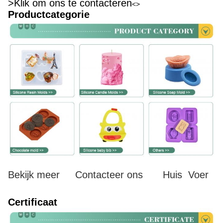
>Klik om ons te contacteren
<>
Productcategorie
Bekijk meer
Contacteer ons
Huis
Voer
Certificaat