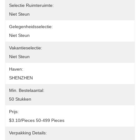
Selectie Ruimteruimte:
Niet Steun
Gelegenheidsselectie:
Niet Steun
Vakantieselectie:
Niet Steun
Haven:
SHENZHEN
Min. Bestelaantal:
50 Stukken
Prijs:
$3.10/pieces 50-499 Pieces
Verpakking Details: