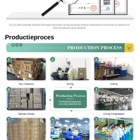
Productieproces