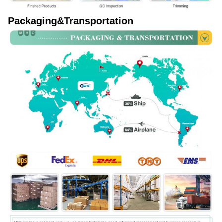
Packaging&Transportation