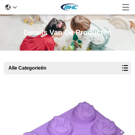
Details Van De Producten
Alle Categorieën