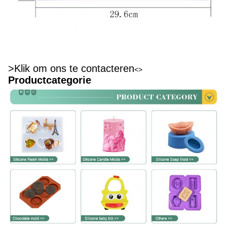
>Klik om ons te contacteren
<>
Productcategorie