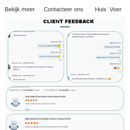
Bekijk meer
Contacteer ons
Huis
Voer