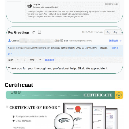
Certificaat