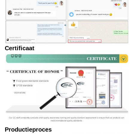
Certificaat
Productieproces