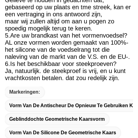
gebaseerd op uw plaats en tme streek, kan er
een vertraging in ons antwoord zijn,
maar wij zullen altijd om aan u pogen zo
spoedig mogelijk terug te keren.
5.Are uw brandkast van het vormenvoedsel?
AL onze vormen worden gemaakt van 100%-
het silicone van de voedselrang tot die
naleving van de markt van de V.S. en de EU-.
6.Is het beschikbaar voor steekproeven?
Ja, natuurlijk. de steekproef is vrij, en u kunt
vrachtkosten betalen. dat zou redelijk zijn.
Markeringen:
Vorm Van De Antischeur De Opnieuw Te Gebruiken Ka
Geblinddochte Geometrische Kaarsvorm
Vorm Van De Silicone De Geometrische Kaars