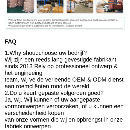
FAQ
1.Why shoudchoose uw bedrijf?
Wij zijn een reeds lang gevestigde fabrikant
sinds 2013.Rely op professioneel ontwerp &
het engineeing
team, wij ve de verleende OEM & ODM dienst
aan roemcliënten rond de wereld.
2.Do u keurt gepaste volgorden goed?
Ja, wij. Wij kunnen of uw aangepaste
vormontwerpen veroorzaken, of u kunnen een
verscheidenheid kopen
van onze vormen die wij en opbrengst in onze
fabriek ontwerpen.