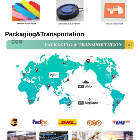
Packaging&Transportation