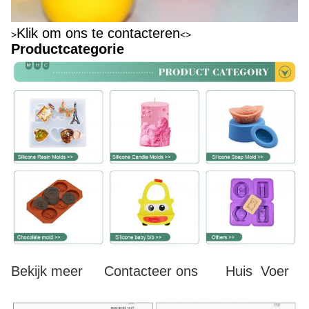
Klik om ons te contacteren
>
<>
Productcategorie
Bekijk meer
Contacteer ons
Huis
Voer