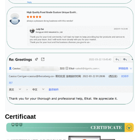
Certificaat