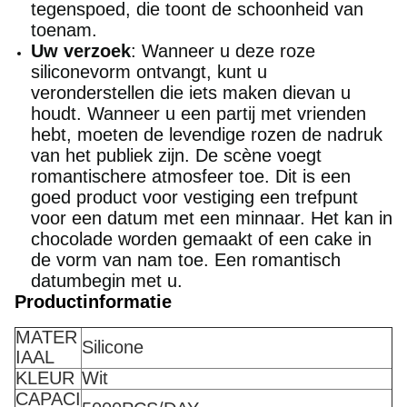
tegenspoed, die toont de schoonheid van
toenam.
Uw verzoek
: Wanneer u deze roze
siliconevorm ontvangt, kunt u
veronderstellen die iets maken dievan u
houdt. Wanneer u een partij met vrienden
hebt, moeten de levendige rozen de nadruk
van het publiek zijn. De scène voegt
romantischere atmosfeer toe. Dit is een
goed product voor vestiging een trefpunt
voor een datum met een minnaar. Het kan in
chocolade worden gemaakt of een cake in
de vorm van nam toe. Een romantisch
datumbegin met u.
Productinformatie
MATER
Silicone
IAAL
KLEUR
Wit
CAPACI