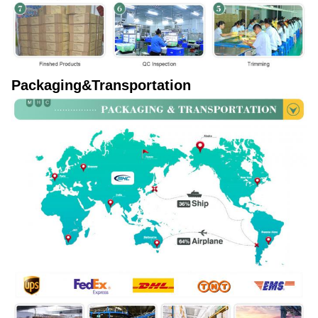
Packaging&Transportation