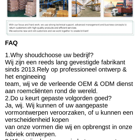
FAQ
1.Why shoudchoose uw bedrijf?
Wij zijn een reeds lang gevestigde fabrikant
sinds 2013.Rely op professioneel ontwerp &
het engineeing
team, wij ve de verleende OEM & ODM dienst
aan roemcliënten rond de wereld.
2.Do u keurt gepaste volgorden goed?
Ja, wij. Wij kunnen of uw aangepaste
vormontwerpen veroorzaken, of u kunnen een
verscheidenheid kopen
van onze vormen die wij en opbrengst in onze
fabriek ontwerpen.