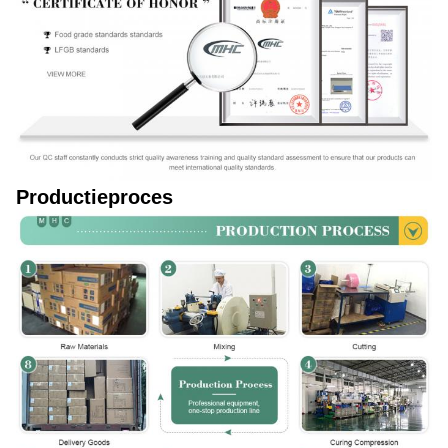
Productieproces