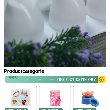
Productcategorie