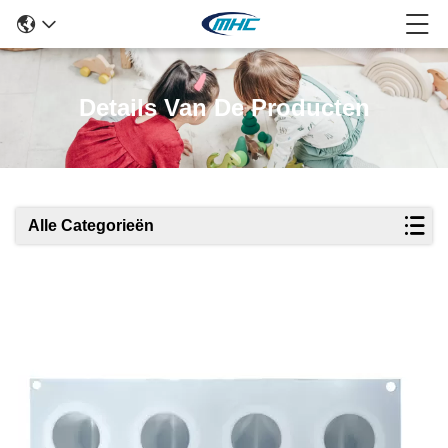
Details Van De Producten
Alle Categorieën