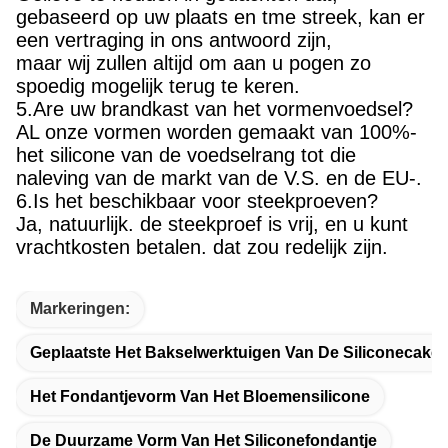
gebaseerd op uw plaats en tme streek, kan er
een vertraging in ons antwoord zijn,
maar wij zullen altijd om aan u pogen zo
spoedig mogelijk terug te keren.
5.Are uw brandkast van het vormenvoedsel?
AL onze vormen worden gemaakt van 100%-
het silicone van de voedselrang tot die
naleving van de markt van de V.S. en de EU-.
6.Is het beschikbaar voor steekproeven?
Ja, natuurlijk. de steekproef is vrij, en u kunt
vrachtkosten betalen. dat zou redelijk zijn.
Markeringen:
Geplaatste Het Bakselwerktuigen Van De Siliconecake
Het Fondantjevorm Van Het Bloemensilicone
De Duurzame Vorm Van Het Siliconefondantje