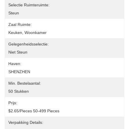
Selectie Ruimteruimte:
Steun
Zaal Ruimte:
Keuken, Woonkamer
Gelegenheidsselectie:
Niet Steun
Haven:
SHENZHEN
Min. Bestelaantal:
50 Stukken
Prijs:
$2.65/pieces 50-499 Pieces
Verpakking Details: