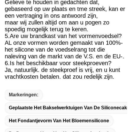
Gelieve te houden in gedachten dat,
gebaseerd op uw plaats en tme streek, kan er
een vertraging in ons antwoord zijn,
maar wij zullen altijd om aan u pogen zo
spoedig mogelijk terug te keren.
5.Are uw brandkast van het vormenvoedsel?
AL onze vormen worden gemaakt van 100%-
het silicone van de voedselrang tot die
naleving van de markt van de V.S. en de EU-.
6.Is het beschikbaar voor steekproeven?
Ja, natuurlijk. de steekproef is vrij, en u kunt
vrachtkosten betalen. dat zou redelijk zijn.
Markeringen:
Geplaatste Het Bakselwerktuigen Van De Siliconecake
Het Fondantjevorm Van Het Bloemensilicone