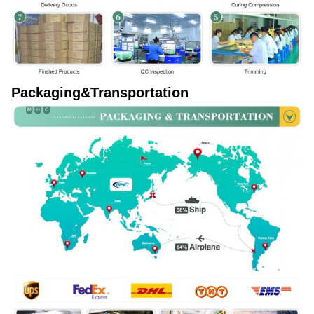
Packaging&Transportation