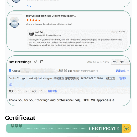
Certificaat