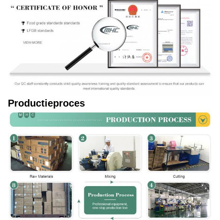
Productieproces