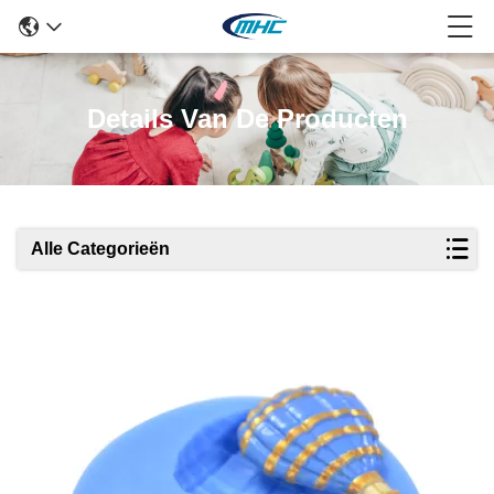
Details Van De Producten
Alle Categorieën