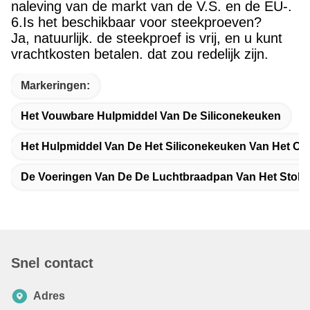
naleving van de markt van de V.S. en de EU-.
6.Is het beschikbaar voor steekproeven?
Ja, natuurlijk. de steekproef is vrij, en u kunt
vrachtkosten betalen. dat zou redelijk zijn.
Markeringen:
Het Vouwbare Hulpmiddel Van De Siliconekeuken
Het Hulpmiddel Van De Het Siliconekeuken Van Het Oli
De Voeringen Van De De Luchtbraadpan Van Het Stok N
Snel contact
Adres