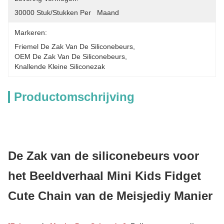
30000 Stuk/Stukken Per   Maand
Markeren:
Friemel De Zak Van De Siliconebeurs
, 
OEM De Zak Van De Siliconebeurs
, 
Knallende Kleine Siliconezak
Productomschrijving
De Zak van de siliconebeurs voor
het Beeldverhaal Mini Kids Fidget
Cute Chain van de Meisjediy Manier