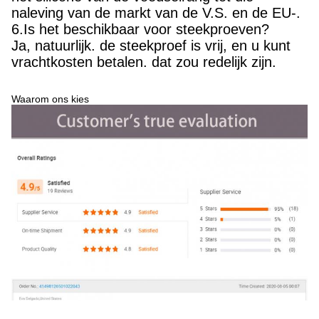
naleving van de markt van de V.S. en de EU-.
6.Is het beschikbaar voor steekproeven?
Ja, natuurlijk. de steekproef is vrij, en u kunt
vrachtkosten betalen. dat zou redelijk zijn.
Waarom ons kies