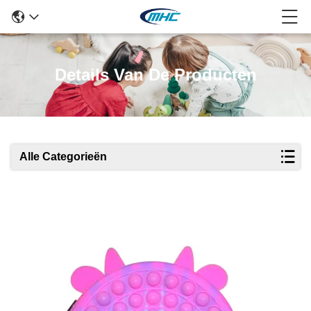
Details Van De Producten
Alle Categorieën