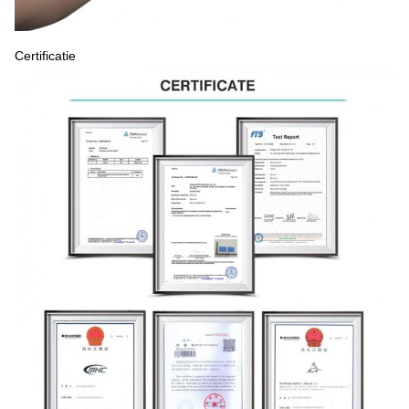
Certificatie