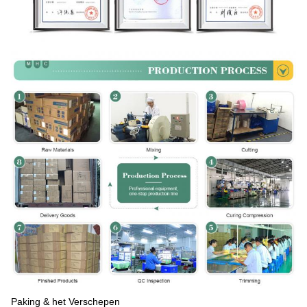
Paking & het Verschepen