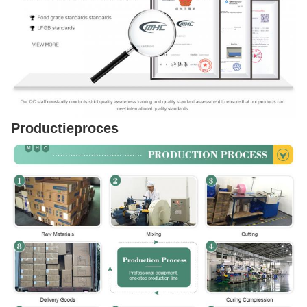
Productieproces