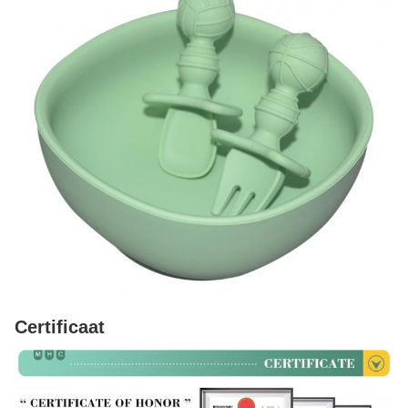
Certificaat