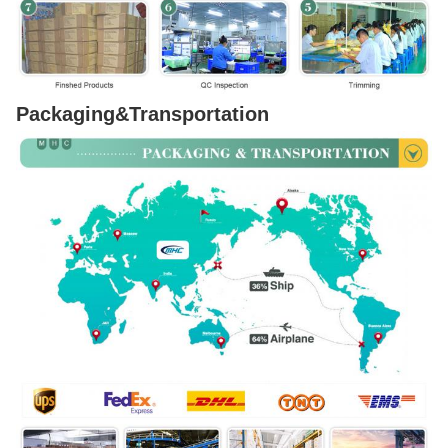
Packaging&Transportation