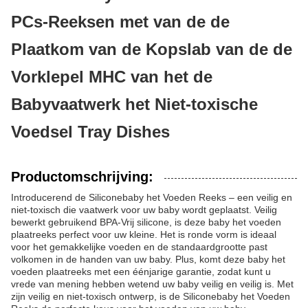
PCs-Reeksen met van de de
Plaatkom van de Kopslab van de de
Vorklepel MHC van het de
Babyvaatwerk het Niet-toxische
Voedsel Tray Dishes
Productomschrijving:
Introducerend de Siliconebaby het Voeden Reeks – een veilig en
niet-toxisch die vaatwerk voor uw baby wordt geplaatst. Veilig
bewerkt gebruikend BPA-Vrij silicone, is deze baby het voeden
plaatreeks perfect voor uw kleine. Het is ronde vorm is ideaal
voor het gemakkelijke voeden en de standaardgrootte past
volkomen in de handen van uw baby. Plus, komt deze baby het
voeden plaatreeks met een éénjarige garantie, zodat kunt u
vrede van mening hebben wetend uw baby veilig en veilig is. Met
zijn veilig en niet-toxisch ontwerp, is de Siliconebaby het Voeden