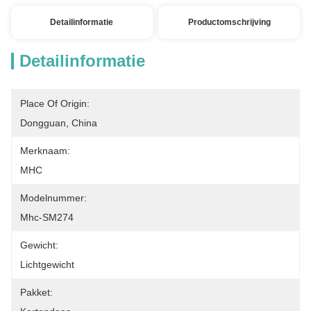
Detailinformatie
Productomschrijving
Detailinformatie
Place Of Origin:
Dongguan, China
Merknaam:
MHC
Modelnummer:
Mhc-SM274
Gewicht:
Lichtgewicht
Pakket: