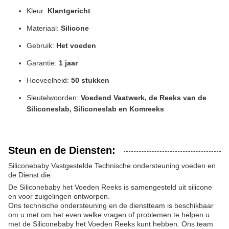
Kleur:
Klantgericht
Materiaal:
Silicone
Gebruik:
Het voeden
Garantie:
1 jaar
Hoeveelheid:
50 stukken
Sleutelwoorden:
Voedend Vaatwerk, de Reeks van de
Siliconeslab, Siliconeslab en Komreeks
Steun en de Diensten:
Siliconebaby Vastgestelde Technische ondersteuning voeden en
de Dienst die
De Siliconebaby het Voeden Reeks is samengesteld uit silicone
en voor zuigelingen ontworpen.
Ons technische ondersteuning en de dienstteam is beschikbaar
om u met om het even welke vragen of problemen te helpen u
met de Siliconebaby het Voeden Reeks kunt hebben. Ons team