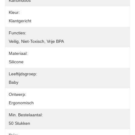
Kartondoos
Kleur:
Klantgericht
Functies:
Veilig, Niet-Toxisch, Vrije BPA
Materiaal:
Silicone
Leeftijdsgroep:
Baby
Ontwerp:
Ergonomisch
Min. Bestelaantal:
50 Stukken