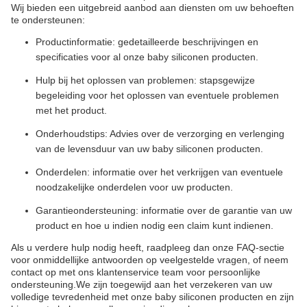
Wij bieden een uitgebreid aanbod aan diensten om uw behoeften
te ondersteunen:
Productinformatie: gedetailleerde beschrijvingen en
specificaties voor al onze baby siliconen producten.
Hulp bij het oplossen van problemen: stapsgewijze
begeleiding voor het oplossen van eventuele problemen
met het product.
Onderhoudstips: Advies over de verzorging en verlenging
van de levensduur van uw baby siliconen producten.
Onderdelen: informatie over het verkrijgen van eventuele
noodzakelijke onderdelen voor uw producten.
Garantieondersteuning: informatie over de garantie van uw
product en hoe u indien nodig een claim kunt indienen.
Als u verdere hulp nodig heeft, raadpleeg dan onze FAQ-sectie
voor onmiddellijke antwoorden op veelgestelde vragen, of neem
contact op met ons klantenservice team voor persoonlijke
ondersteuning.We zijn toegewijd aan het verzekeren van uw
volledige tevredenheid met onze baby siliconen producten en zijn