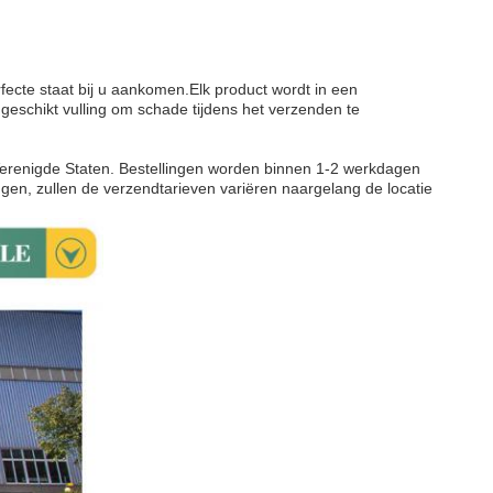
fecte staat bij u aankomen.Elk product wordt in een
 geschikt vulling om schade tijdens het verzenden te
 Verenigde Staten. Bestellingen worden binnen 1-2 werkdagen
gen, zullen de verzendtarieven variëren naargelang de locatie