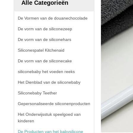
Alle Categorieën
De Vormen van de douanechocolade
De vorm van de siliconezeep
De vorm van de siliconehars
Siliconespatel Kitchenaid
De vorm van de siliconecake
siliconebaby het voeden reeks
Het Dienblad van de siliconebaby
Siliconebaby Teether
Gepersonaliseerde siliconenproducten
Het Onderwijsstuk speelgoed van
kinderen
De Producten van het babysilicone