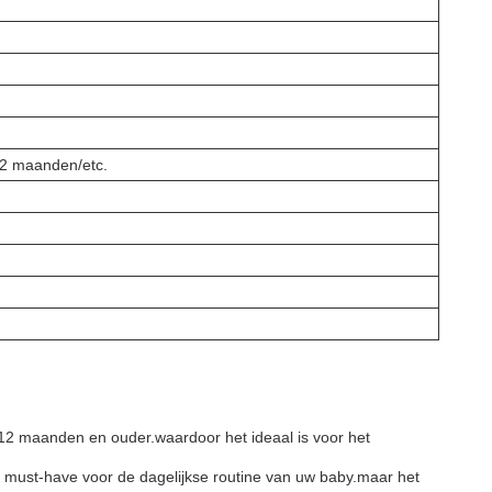
2 maanden/etc.
12 maanden en ouder.waardoor het ideaal is voor het
 must-have voor de dagelijkse routine van uw baby.maar het