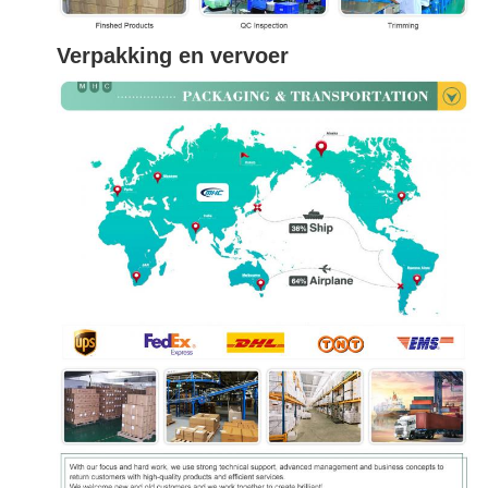
Verpakking en vervoer