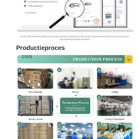
Productieproces