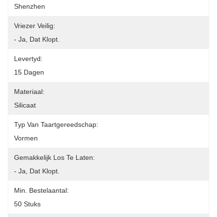
Shenzhen
Vriezer Veilig:
- Ja, Dat Klopt.
Levertyd:
15 Dagen
Materiaal:
Silicaat
Typ Van Taartgereedschap:
Vormen
Gemakkelijk Los Te Laten:
- Ja, Dat Klopt.
Min. Bestelaantal:
50 Stuks