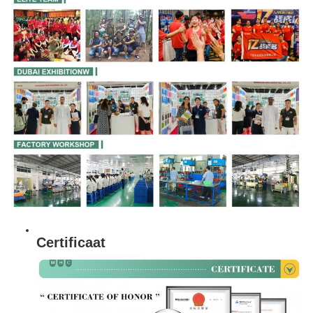
Certificaat