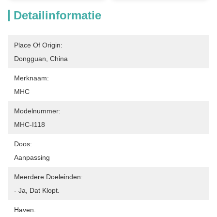
Detailinformatie
Place Of Origin:
Dongguan, China
Merknaam:
MHC
Modelnummer:
MHC-I118
Doos:
Aanpassing
Meerdere Doeleinden:
- Ja, Dat Klopt.
Haven: