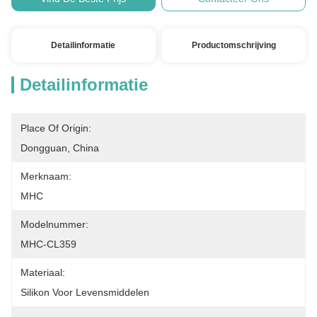
Detailinformatie
Productomschrijving
Detailinformatie
Place Of Origin:
Dongguan, China
Merknaam:
MHC
Modelnummer:
MHC-CL359
Materiaal:
Silikon Voor Levensmiddelen