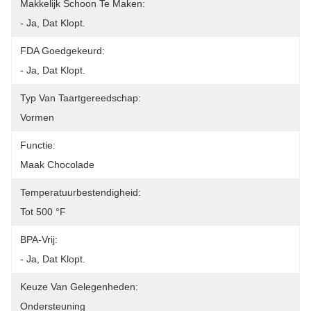
Makkelijk Schoon Te Maken:
- Ja, Dat Klopt.
FDA Goedgekeurd:
- Ja, Dat Klopt.
Typ Van Taartgereedschap:
Vormen
Functie:
Maak Chocolade
Temperatuurbestendigheid:
Tot 500 °F
BPA-Vrij:
- Ja, Dat Klopt.
Keuze Van Gelegenheden:
Ondersteuning