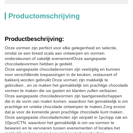
Productomschrijving
Productbeschrijving:
Onze vormen zijn perfect voor elke gelegenheid en selectie,
omdat ze een breed scala aan ontwerpen en vormen
ondersteunen.of zakelijk evenementOnze aangepaste
chocoladevormen hebben je gedekt.
Onze aangepaste chocoladevormen zijn veelzijdig en kunnen
voor verschillende toepassingen in de keuken, restaurant of
bakkerij worden gebruikt.Onze vormen zijn makkelijk te
gebruiken., en ze maken het gemakkelijk om prachtige chocolade
vormen te maken die uw gasten en klanten zullen verbazen.
Onze aangepaste chocoladevormen zijn taartgereedschappen
die in de vorm van malen komen, waardoor het gemakkelijk is om
prachtige en unieke chocolade ontwerpen te maken.Zorg ervoor
dat je voor de komende jaren prachtige chocolade kunt maken..
Onze aangepaste chocolademolen zijn verpakt in 1pc/opp zak en
10pcs/CTN, waardoor het gemakkelijk is om uw vormen te
bewaren en te vervoeren tussen evenementen of locaties.het