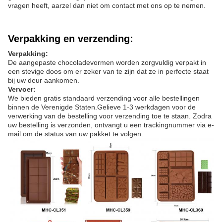
vragen heeft, aarzel dan niet om contact met ons op te nemen.
Verpakking en verzending:
Verpakking:
De aangepaste chocoladevormen worden zorgvuldig verpakt in
een stevige doos om er zeker van te zijn dat ze in perfecte staat
bij uw deur aankomen.
Vervoer:
We bieden gratis standaard verzending voor alle bestellingen
binnen de Verenigde Staten.Gelieve 1-3 werkdagen voor de
verwerking van de bestelling voor verzending toe te staan. Zodra
uw bestelling is verzonden, ontvangt u een trackingnummer via e-
mail om de status van uw pakket te volgen.