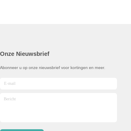
Onze Nieuwsbrief
Abonneer u op onze nieuwsbrief voor kortingen en meer.