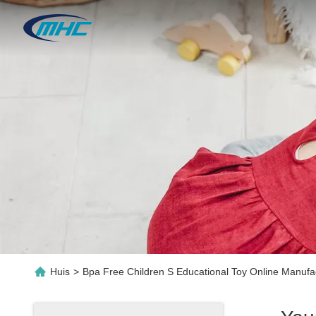
Huis
>
Bpa Free Children S Educational Toy Online Manufa